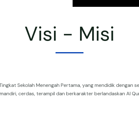
Visi - Misi
di Tingkat Sekolah Menengah Pertama, yang mendidik dengan 
mandiri, cerdas, terampil dan berkarakter berlandaskan Al Q