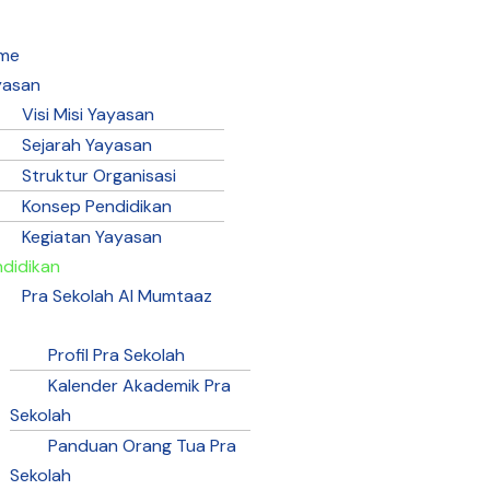
me
yasan
Visi Misi Yayasan
Sejarah Yayasan
Struktur Organisasi
Konsep Pendidikan
Kegiatan Yayasan
ndidikan
Pra Sekolah Al Mumtaaz
Profil Pra Sekolah
Kalender Akademik Pra
Sekolah
Panduan Orang Tua Pra
Sekolah