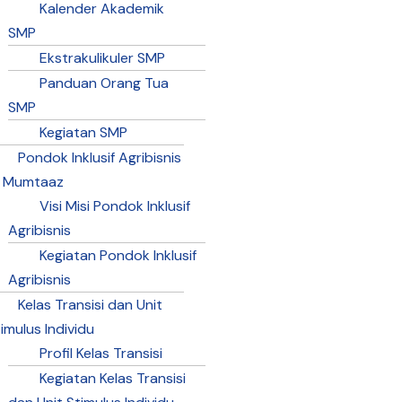
Kalender Akademik
SMP
Ekstrakulikuler SMP
Panduan Orang Tua
SMP
Kegiatan SMP
Pondok Inklusif Agribisnis
l Mumtaaz
Visi Misi Pondok Inklusif
Agribisnis
Kegiatan Pondok Inklusif
Agribisnis
Kelas Transisi dan Unit
imulus Individu
Profil Kelas Transisi
Kegiatan Kelas Transisi