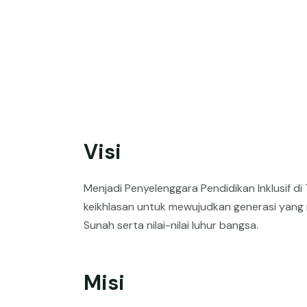
Visi
Menjadi Penyelenggara Pendidikan Inklusif 
keikhlasan untuk mewujudkan generasi yang 
Sunah serta nilai-nilai luhur bangsa.
Misi