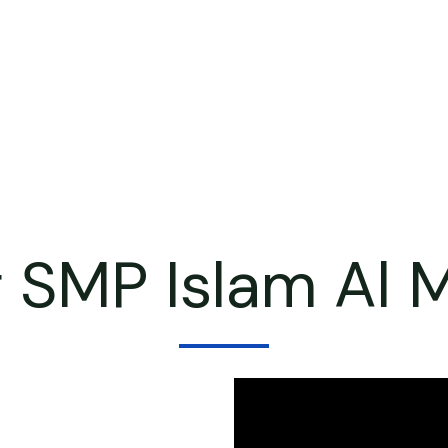
 SMP Islam Al