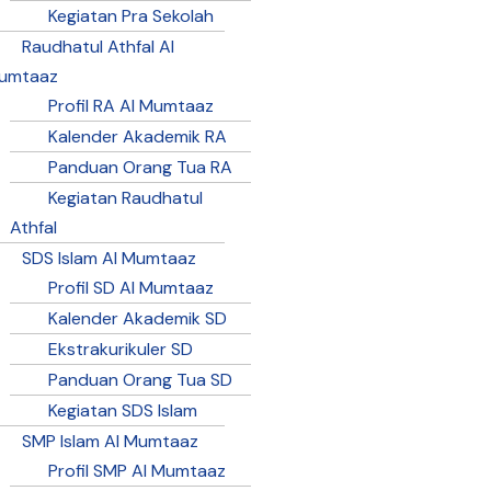
Kegiatan Pra Sekolah
Raudhatul Athfal Al
umtaaz
Profil RA Al Mumtaaz
Kalender Akademik RA
Panduan Orang Tua RA
Kegiatan Raudhatul
Athfal
SDS Islam Al Mumtaaz
Profil SD Al Mumtaaz
Kalender Akademik SD
Ekstrakurikuler SD
Panduan Orang Tua SD
Kegiatan SDS Islam
SMP Islam Al Mumtaaz
Profil SMP Al Mumtaaz