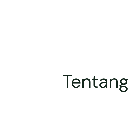
Tentang