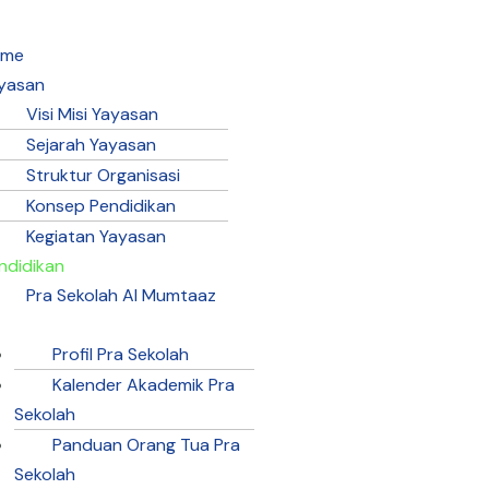
ome
yasan
Visi Misi Yayasan
Sejarah Yayasan
Struktur Organisasi
Konsep Pendidikan
Kegiatan Yayasan
ndidikan
Pra Sekolah Al Mumtaaz
Profil Pra Sekolah
Kalender Akademik Pra
Sekolah
Panduan Orang Tua Pra
Sekolah