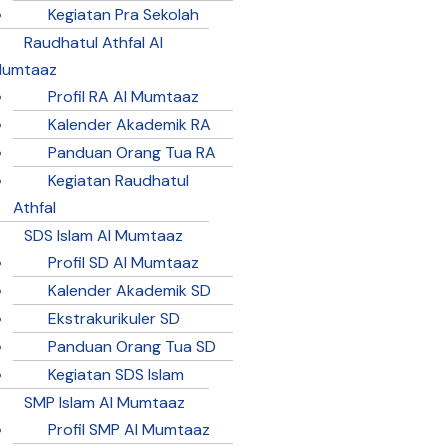
Kegiatan Pra Sekolah
Raudhatul Athfal Al
umtaaz
Profil RA Al Mumtaaz
Kalender Akademik RA
Panduan Orang Tua RA
Kegiatan Raudhatul
Athfal
SDS Islam Al Mumtaaz
Profil SD Al Mumtaaz
Kalender Akademik SD
Ekstrakurikuler SD
Panduan Orang Tua SD
Kegiatan SDS Islam
SMP Islam Al Mumtaaz
Profil SMP Al Mumtaaz