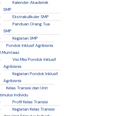
Kalender Akademik
SMP
Ekstrakulikuler SMP
Panduan Orang Tua
SMP
Kegiatan SMP
Pondok Inklusif Agribisnis
l Mumtaaz
Visi Misi Pondok Inklusif
Agribisnis
Kegiatan Pondok Inklusif
Agribisnis
Kelas Transisi dan Unit
timulus Individu
Profil Kelas Transisi
Kegiatan Kelas Transisi