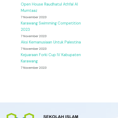
Open House Raudhatul Athfal Al
Mumtaaz
7 November 2023
Karawang Swimming Competition
2023
7 November 2023
Aksi Kemanusiaan Untuk Palestina
7 November 2023
Kejuaraan Forki Cup IV Kabupaten
Karawang
7 November 2023