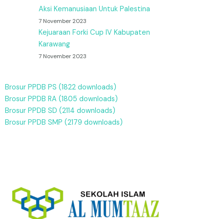
Aksi Kemanusiaan Untuk Palestina
7 November 2023
Kejuaraan Forki Cup IV Kabupaten
Karawang
7 November 2023
Brosur PPDB PS (1822 downloads)
Brosur PPDB RA (1805 downloads)
Brosur PPDB SD (2114 downloads)
Brosur PPDB SMP (2179 downloads)