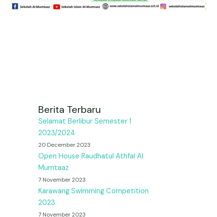
Berita Terbaru
Selamat Berlibur Semester 1
2023/2024
20 December 2023
Open House Raudhatul Athfal Al
Mumtaaz
7 November 2023
Karawang Swimming Competition
2023
7 November 2023