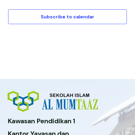
Subscribe to calendar
Kawasan Pendidikan 1
Kantor Yayasan dan